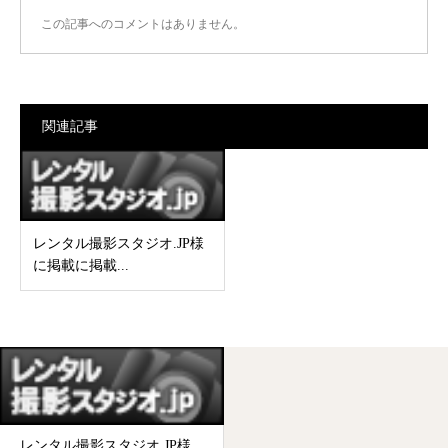
この記事へのコメントはありません。
関連記事
レンタル撮影スタジオ.JP様
に掲載に掲載...
レンタル撮影スタジオ.JP様