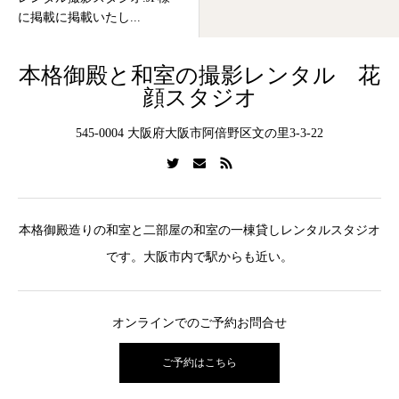
に掲載に掲載いたし...
本格御殿と和室の撮影レンタル 花
顔スタジオ
545-0004 大阪府大阪市阿倍野区文の里3-3-22
本格御殿造りの和室と二部屋の和室の一棟貸しレンタルスタジオ
です。大阪市内で駅からも近い。
オンラインでのご予約お問合せ
ご予約はこちら