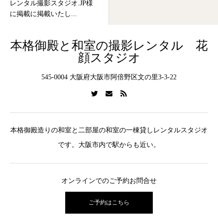
レンタル撮影スタジオ.JP様
に掲載に掲載いたし...
本格御殿と和室の撮影レンタル 花
顔スタジオ
545-0004 大阪府大阪市阿倍野区文の里3-3-22
本格御殿造りの和室と二部屋の和室の一棟貸しレンタルスタジオ
です。大阪市内で駅からも近い。
オンラインでのご予約お問合せ
ご予約はこちら