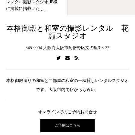
レンタル撮影スタジオ.JP様
に掲載に掲載いたし...
本格御殿と和室の撮影レンタル 花
顔スタジオ
545-0004 大阪府大阪市阿倍野区文の里3-3-22
本格御殿造りの和室と二部屋の和室の一棟貸しレンタルスタジオ
です。大阪市内で駅からも近い。
オンラインでのご予約お問合せ
ご予約はこちら