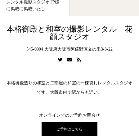
レンタル撮影スタジオ.JP様
に掲載に掲載いたし...
本格御殿と和室の撮影レンタル 花
顔スタジオ
545-0004 大阪府大阪市阿倍野区文の里3-3-22
本格御殿造りの和室と二部屋の和室の一棟貸しレンタルスタジオ
です。大阪市内で駅からも近い。
オンラインでのご予約お問合せ
ご予約はこちら