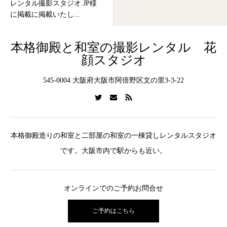
レンタル撮影スタジオ.JP様
に掲載に掲載いたし...
本格御殿と和室の撮影レンタル 花
顔スタジオ
545-0004 大阪府大阪市阿倍野区文の里3-3-22
本格御殿造りの和室と二部屋の和室の一棟貸しレンタルスタジオ
です。大阪市内で駅からも近い。
オンラインでのご予約お問合せ
ご予約はこちら