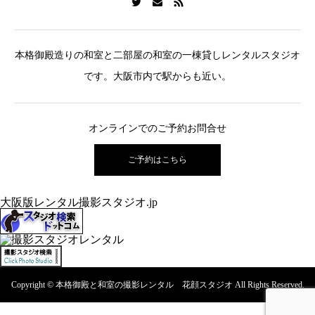
本格御殿造りの和室と二部屋の和室の一棟貸しレンタルスタジオ
です。大阪市内で駅からも近い。
オンラインでのご予約お問合せ
ご予約はこちら
大阪版レンタル撮影スタジオ.jp
Copyright © 本格御殿と和室の撮影レンタル 花顔スタジオ All Rights Reserved.