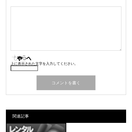
上に表示された文字を入力してください。
関連記事