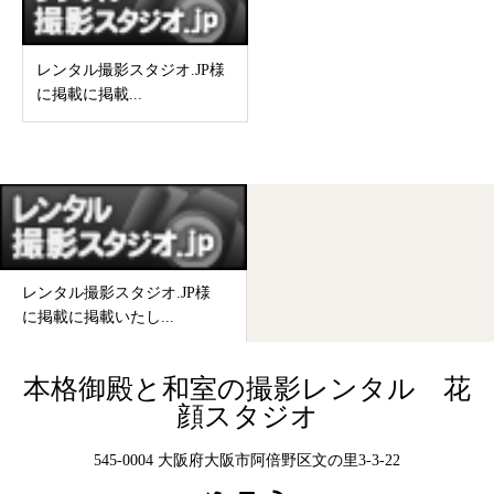
レンタル撮影スタジオ.JP様
に掲載に掲載...
レンタル撮影スタジオ.JP様
に掲載に掲載いたし...
本格御殿と和室の撮影レンタル 花
顔スタジオ
545-0004 大阪府大阪市阿倍野区文の里3-3-22