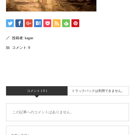
投稿者:
kagan
コメント:
0
コメント ( 0 )
トラックバックは利用できません。
この記事へのコメントはありません。