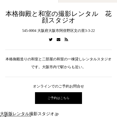
本格御殿と和室の撮影レンタル 花
顔スタジオ
545-0004 大阪府大阪市阿倍野区文の里3-3-22
本格御殿造りの和室と二部屋の和室の一棟貸しレンタルスタジオ
です。大阪市内で駅からも近い。
オンラインでのご予約お問合せ
ご予約はこちら
大阪版レンタル撮影スタジオ.jp