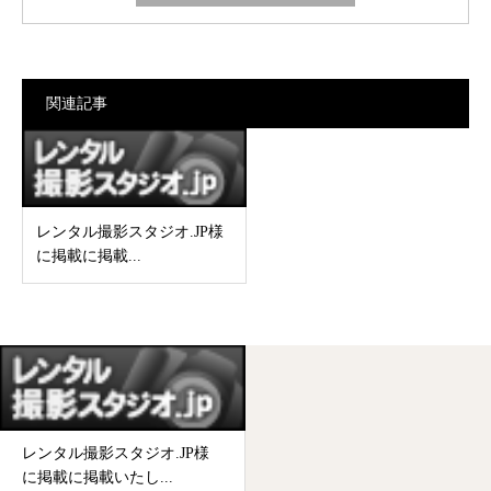
関連記事
レンタル撮影スタジオ.JP様
に掲載に掲載...
レンタル撮影スタジオ.JP様
に掲載に掲載いたし...