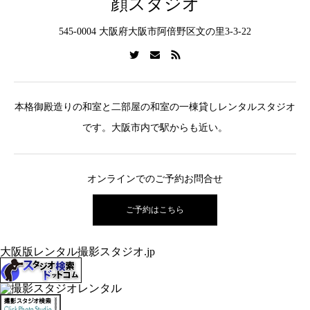
顔スタジオ
545-0004 大阪府大阪市阿倍野区文の里3-3-22
本格御殿造りの和室と二部屋の和室の一棟貸しレンタルスタジオ
です。大阪市内で駅からも近い。
オンラインでのご予約お問合せ
ご予約はこちら
大阪版レンタル撮影スタジオ.jp