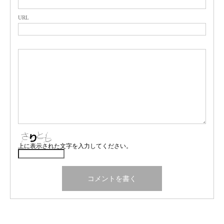
URL
上に表示された文字を入力してください。