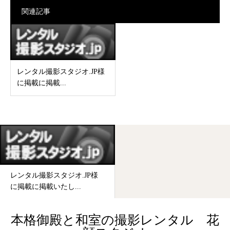
関連記事
レンタル撮影スタジオ.JP様
に掲載に掲載...
レンタル撮影スタジオ.JP様
に掲載に掲載いたし...
本格御殿と和室の撮影レンタル 花