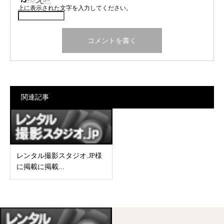
上に表示された文字を入力してください。
関連記事
レンタル撮影スタジオ.JP様
に掲載に掲載...