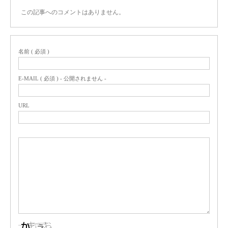
この記事へのコメントはありません。
名前 ( 必須 )
E-MAIL ( 必須 ) - 公開されません -
URL