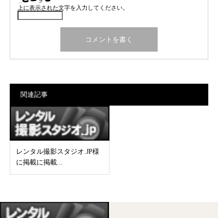
上に表示された文字を入力してください。
関連記事
レンタル撮影スタジオ.JP様
に掲載に掲載...