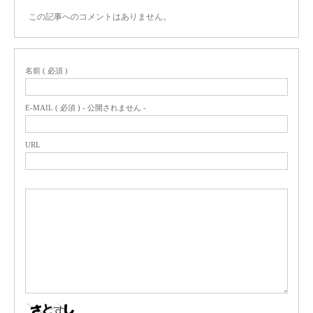
この記事へのコメントはありません。
名前 ( 必須 )
E-MAIL ( 必須 ) - 公開されません -
URL