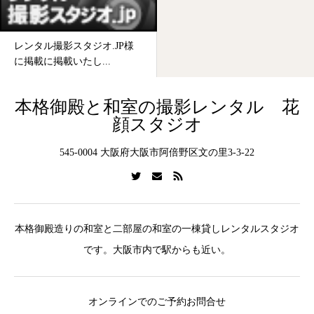
レンタル撮影スタジオ.JP様
に掲載に掲載いたし...
本格御殿と和室の撮影レンタル 花
顔スタジオ
545-0004 大阪府大阪市阿倍野区文の里3-3-22
本格御殿造りの和室と二部屋の和室の一棟貸しレンタルスタジオ
です。大阪市内で駅からも近い。
オンラインでのご予約お問合せ