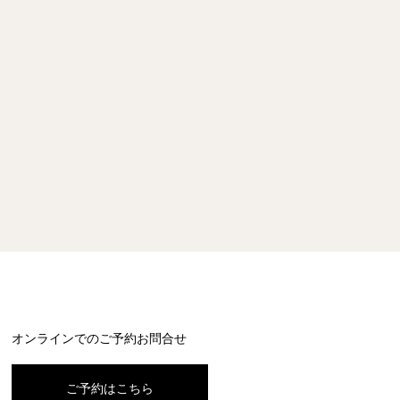
オンラインでのご予約お問合せ
ご予約はこちら