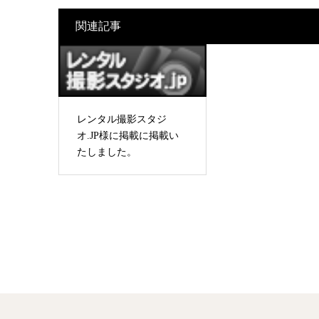
関連記事
レンタル撮影スタジ
オ.JP様に掲載に掲載い
たしました。