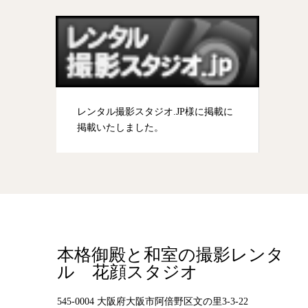
レンタル撮影スタジオ.JP様に掲載に
掲載いたしました。
本格御殿と和室の撮影レンタ
ル 花顔スタジオ
545-0004 大阪府大阪市阿倍野区文の里3-3-22