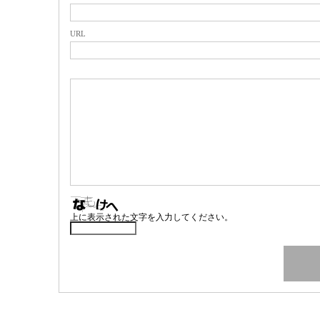
URL
上に表示された文字を入力してください。