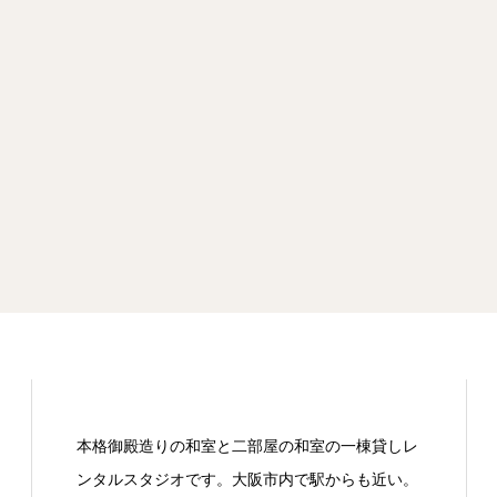
本格御殿造りの和室と二部屋の和室の一棟貸しレ
ンタルスタジオです。大阪市内で駅からも近い。