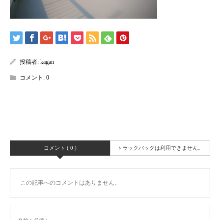
投稿者:
kagan
コメント:
0
コメント ( 0 )
トラックバックは利用できません。
この記事へのコメントはありません。