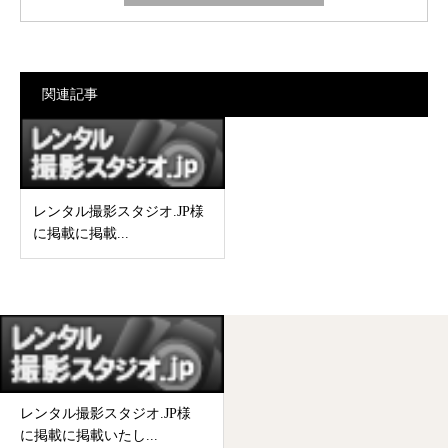
関連記事
レンタル撮影スタジオ.JP様
に掲載に掲載...
レンタル撮影スタジオ.JP様
に掲載に掲載いたし...