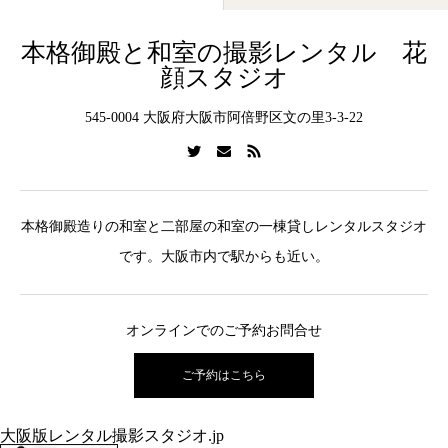
本格御殿と和室の撮影レンタル 花
顔スタジオ
545-0004 大阪府大阪市阿倍野区文の里3-3-22
本格御殿造りの和室と二部屋の和室の一棟貸しレンタルスタジオ
です。大阪市内で駅からも近い。
オンラインでのご予約お問合せ
ご予約はこちら
大阪版レンタル撮影スタジオ.jp