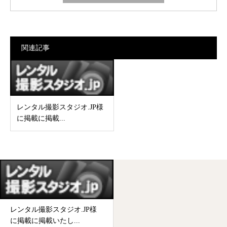
関連記事
レンタル撮影スタジオ.JP様
に掲載に掲載...
レンタル撮影スタジオ.JP様
に掲載に掲載いたし...