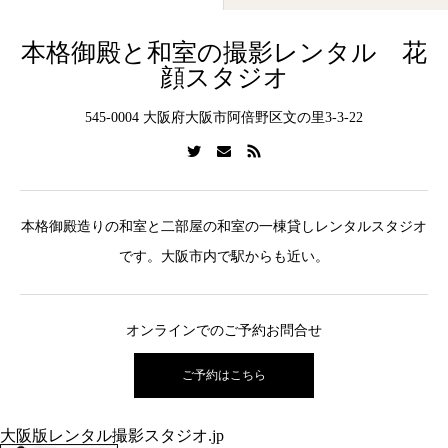
本格御殿と和室の撮影レンタル 花
顔スタジオ
545-0004 大阪府大阪市阿倍野区文の里3-3-22
本格御殿造りの和室と二部屋の和室の一棟貸しレンタルスタジオ
です。大阪市内で駅からも近い。
オンラインでのご予約お問合せ
ご予約はこちら
大阪版レンタル撮影スタジオ.jp