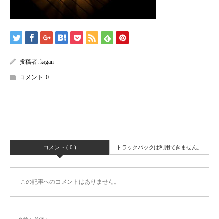
投稿者:
kagan
コメント:
0
コメント ( 0 )
トラックバックは利用できません。
この記事へのコメントはありません。